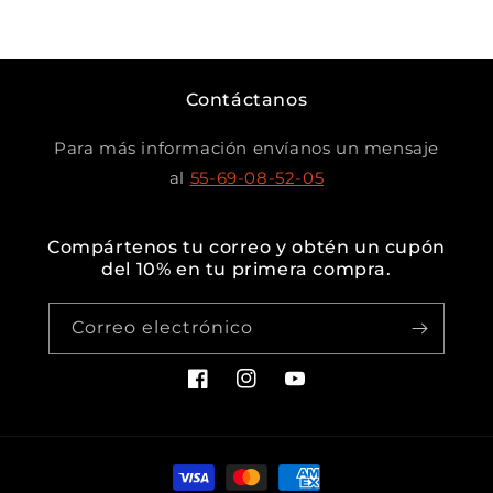
Contáctanos
Para más información envíanos un mensaje
al
55-69-08-52-05
Compártenos tu correo y obtén un cupón
del 10% en tu primera compra.
Correo electrónico
Facebook
Instagram
YouTube
Formas